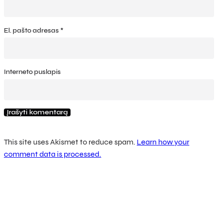
El. pašto adresas
*
Interneto puslapis
This site uses Akismet to reduce spam.
Learn how your
comment data is processed.