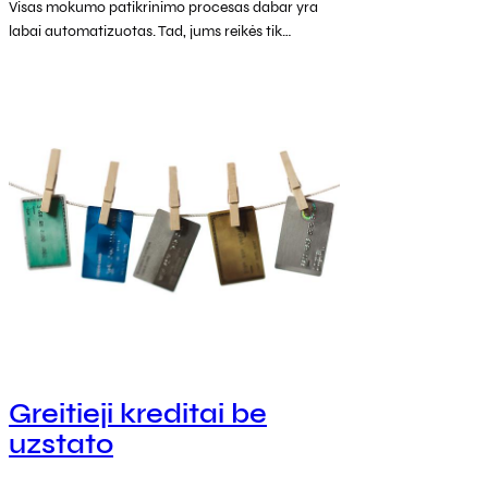
Visas mokumo patikrinimo procesas dabar yra
labai automatizuotas. Tad, jums reikės tik…
Greitieji kreditai be
uzstato