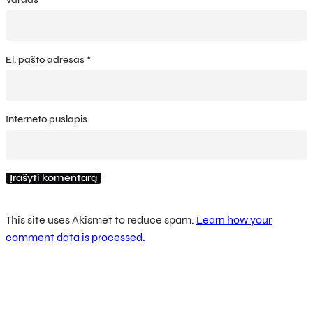
El. pašto adresas
*
Interneto puslapis
This site uses Akismet to reduce spam.
Learn how your
comment data is processed.