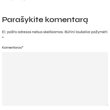
Parašykite komentarą
El. pašto adresas nebus skelbiamas.
Būtini laukeliai pažymėti
*
Komentaras
*