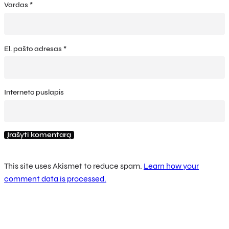
Vardas
*
El. pašto adresas
*
Interneto puslapis
This site uses Akismet to reduce spam.
Learn how your
comment data is processed.