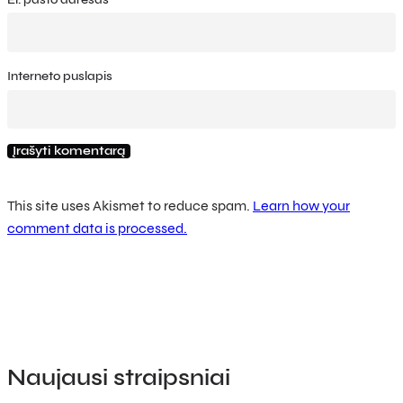
Interneto puslapis
This site uses Akismet to reduce spam.
Learn how your
comment data is processed.
Naujausi straipsniai