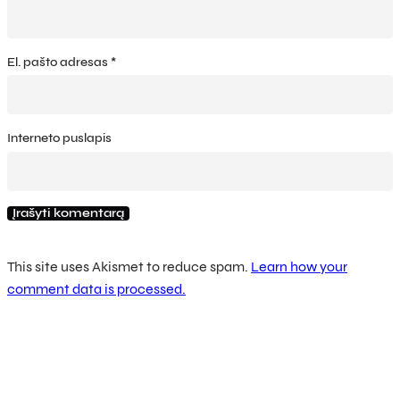
El. pašto adresas
*
Interneto puslapis
This site uses Akismet to reduce spam.
Learn how your
comment data is processed.