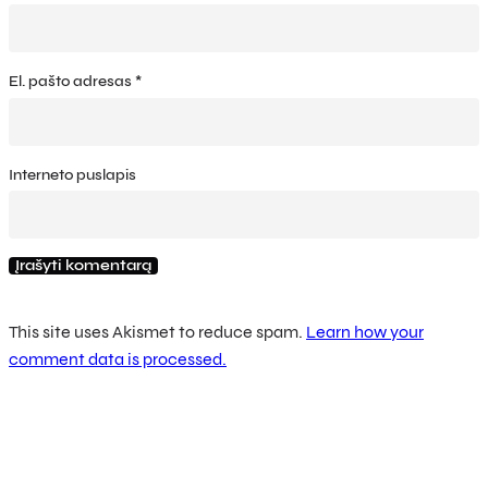
El. pašto adresas
*
Interneto puslapis
This site uses Akismet to reduce spam.
Learn how your
comment data is processed.