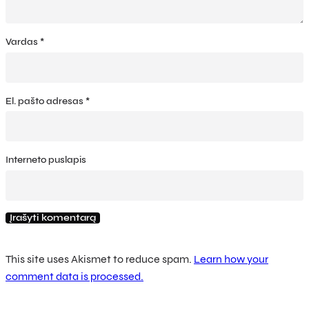
Vardas
*
El. pašto adresas
*
Interneto puslapis
This site uses Akismet to reduce spam.
Learn how your
comment data is processed.