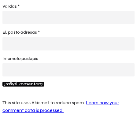
Vardas
*
El. pašto adresas
*
Interneto puslapis
This site uses Akismet to reduce spam.
Learn how your
comment data is processed.