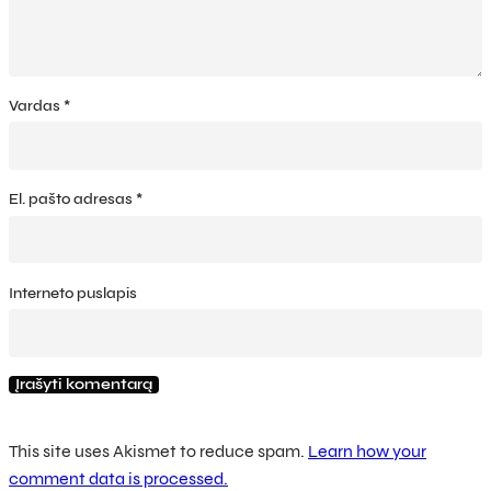
Vardas
*
El. pašto adresas
*
Interneto puslapis
This site uses Akismet to reduce spam.
Learn how your
comment data is processed.