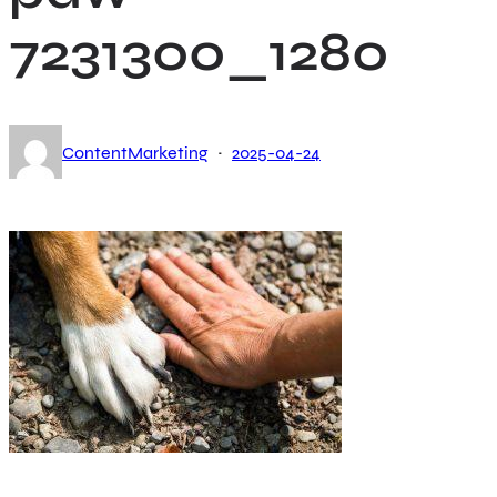
7231300_1280
·
ContentMarketing
2025-04-24