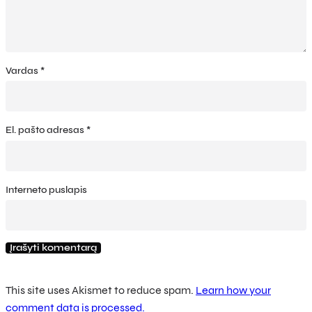
Vardas
*
El. pašto adresas
*
Interneto puslapis
This site uses Akismet to reduce spam.
Learn how your
comment data is processed.