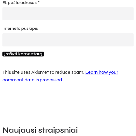
El. pašto adresas
*
Interneto puslapis
This site uses Akismet to reduce spam.
Learn how your
comment data is processed.
Naujausi straipsniai