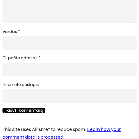
Vardas
*
El. pašto adresas
*
Interneto puslapis
This site uses Akismet to reduce spam.
Learn how your
comment data is processed.