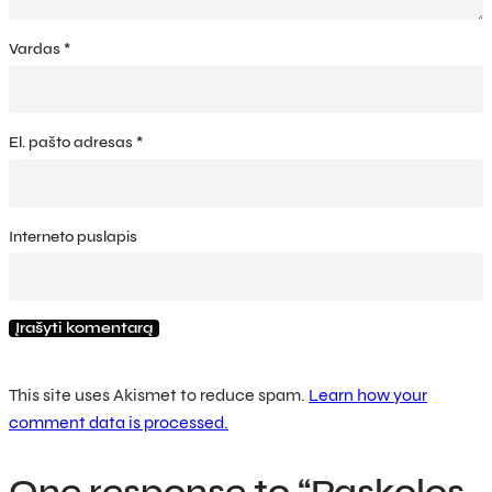
Vardas
*
El. pašto adresas
*
Interneto puslapis
This site uses Akismet to reduce spam.
Learn how your
comment data is processed.