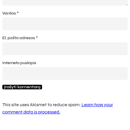
Vardas
*
El. pašto adresas
*
Interneto puslapis
This site uses Akismet to reduce spam.
Learn how your
comment data is processed.