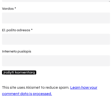
Vardas
*
El. pašto adresas
*
Interneto puslapis
This site uses Akismet to reduce spam.
Learn how your
comment data is processed.