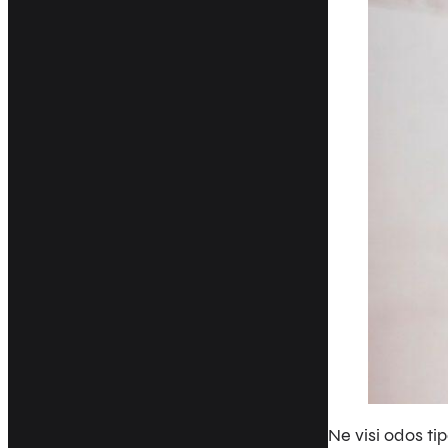
Ne visi odos tip