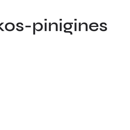
kos-pinigines