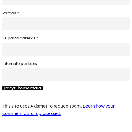
Vardas
*
El. pašto adresas
*
Interneto puslapis
This site uses Akismet to reduce spam.
Learn how your
comment data is processed.