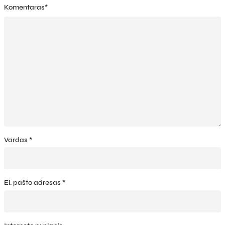
Komentaras
*
Vardas
*
El. pašto adresas
*