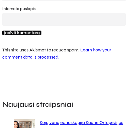
Interneto puslapis
This site uses Akismet to reduce spam.
Learn how your
comment data is processed.
Naujausi straipsniai
Kojų venų echoskopija Kaune Ortopedijos