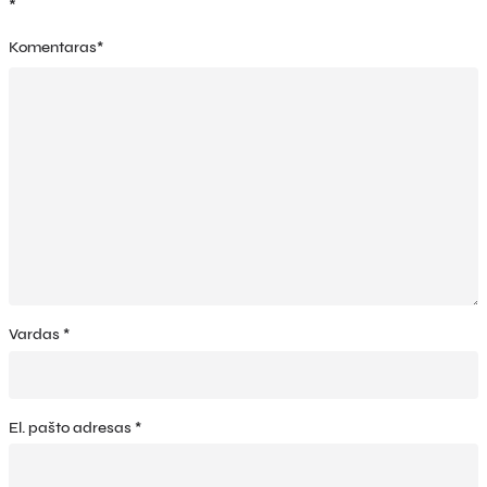
*
Komentaras
*
Vardas
*
El. pašto adresas
*