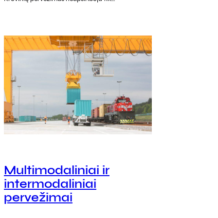
Multimodaliniai ir
intermodaliniai
pervežimai